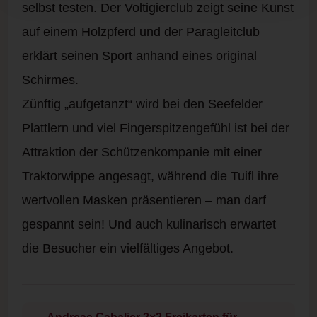
selbst testen. Der Voltigierclub zeigt seine Kunst
auf einem Holzpferd und der Paragleitclub
erklärt seinen Sport anhand eines original
Schirmes.
Zünftig „aufgetanzt“ wird bei den Seefelder
Plattlern und viel Fingerspitzengefühl ist bei der
Attraktion der Schützenkompanie mit einer
Traktorwippe angesagt, während die Tuifl ihre
wertvollen Masken präsentieren – man darf
gespannt sein! Und auch kulinarisch erwartet
die Besucher ein vielfältiges Angebot.