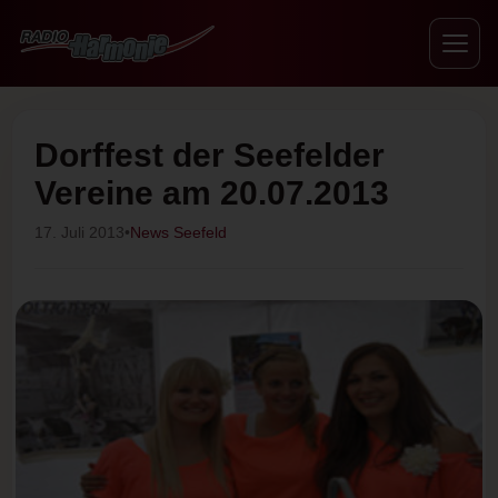
Dorffest der Seefelder
Vereine am 20.07.2013
17. Juli 2013
•
News Seefeld