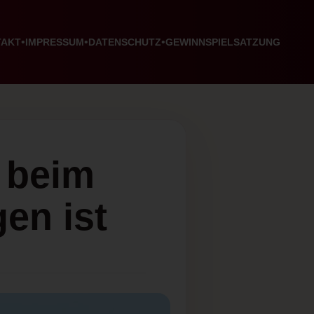
TAKT
IMPRESSUM
DATENSCHUTZ
GEWINNSPIELSATZUNG
 beim
en ist