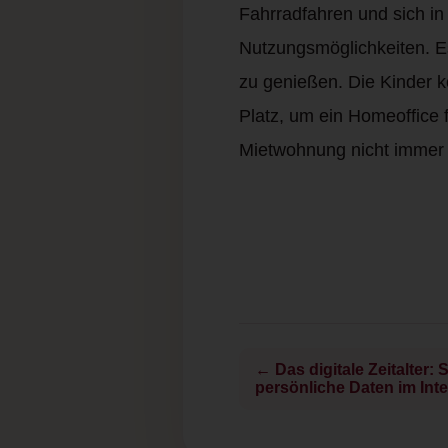
Fahrradfahren und sich i
Nutzungsmöglichkeiten. Es
zu genießen. Die Kinder 
Platz, um ein Homeoffice f
Mietwohnung nicht immer 
← Das digitale Zeitalter
persönliche Daten im Inte