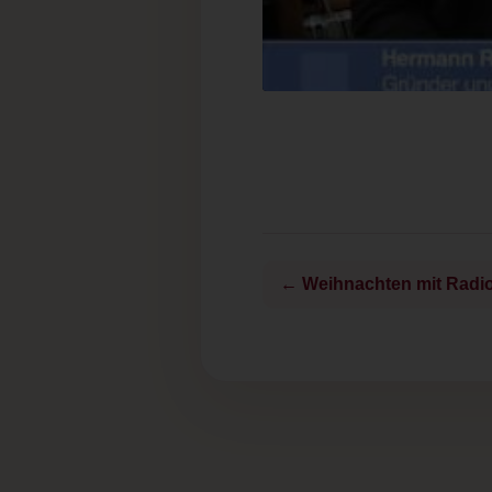
← Weihnachten mit Radi