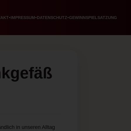
TAKT
IMPRESSUM
DATENSCHUTZ
GEWINNSPIELSATZUNG
nkgefäß
ndlich in unseren Alltag