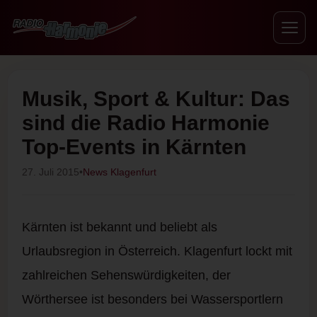
Musik, Sport & Kultur: Das
sind die Radio Harmonie
Top-Events in Kärnten
27. Juli 2015
•
News Klagenfurt
Kärnten ist bekannt und beliebt als
Urlaubsregion in Österreich. Klagenfurt lockt mit
zahlreichen Sehenswürdigkeiten, der
Wörthersee ist besonders bei Wassersportlern