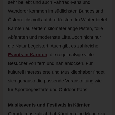
sehr beliebt und auch Fahrrad-Fans und
Wanderer kommen im südlichsten Bundesland
Österreichs voll auf ihre Kosten. Im Winter bietet
Kärnten außerdem kilometerlange Pisten, tolle
Abfahrten und modernste Lifte.
Doch nicht nur
die Natur begeistert. Auch gibt es zahlreiche
Events in Kärnten
, die regelmäßige viele
Besucher von fern und nah anlocken. Für
kulturell Interessierte und Musikliebhaber findet
sich genauso die passende Veranstaltung wie
für Sportbegeisterte und Outdoor-Fans.
Musikevents und Festivals in Kärnten
Gerade musikalisch hat Kärnten eine Menge zu