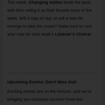
This week,
Changing smiles
leads the pack,
with fans voting it as their favorite track of the
week. Will it stay on top, or will a new hit
emerge to take the crown? Make sure to cast
your vote for next week’s
Listener’s Choice
!
Upcoming Events: Don’t Miss Out!
Exciting events are on the horizon, and we’re
bringing you exclusive access! From live