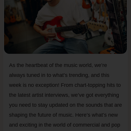
As the heartbeat of the music world, we’re
always tuned in to what’s trending, and this
week is no exception! From chart-topping hits to
the latest artist interviews, we’ve got everything
you need to stay updated on the sounds that are
shaping the future of music. Here’s what’s new
and exciting in the world of commercial and pop