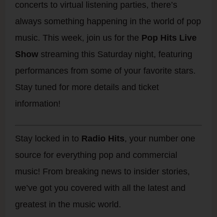
concerts to virtual listening parties, there’s
always something happening in the world of pop
music. This week, join us for the
Pop Hits Live
Show
streaming this Saturday night, featuring
performances from some of your favorite stars.
Stay tuned for more details and ticket
information!
Stay locked in to
Radio Hits
, your number one
source for everything pop and commercial
music! From breaking news to insider stories,
we’ve got you covered with all the latest and
greatest in the music world.