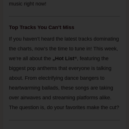
music right now!
Top Tracks You Can’t Miss
If you haven’t heard the latest tracks dominating
the charts, now’s the time to tune in! This week,
we’re all about the
„Hot List“
, featuring the
biggest pop anthems that everyone is talking
about. From electrifying dance bangers to
heartwarming ballads, these songs are taking
over airwaves and streaming platforms alike.
The question is, do your favorites make the cut?