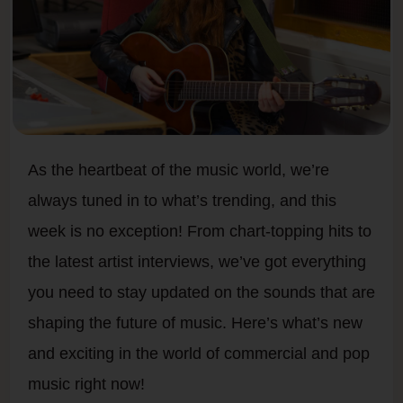
As the heartbeat of the music world, we’re
always tuned in to what’s trending, and this
week is no exception! From chart-topping hits to
the latest artist interviews, we’ve got everything
you need to stay updated on the sounds that are
shaping the future of music. Here’s what’s new
and exciting in the world of commercial and pop
music right now!