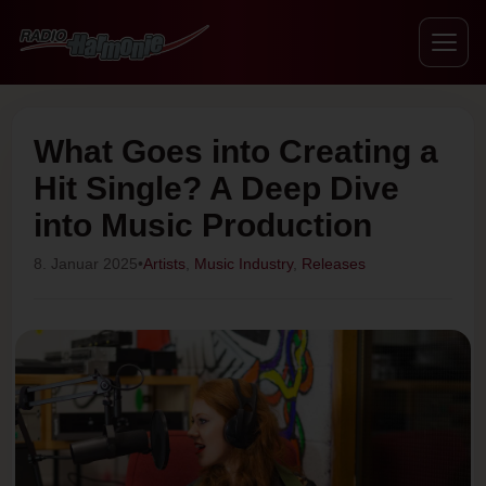
What Goes into Creating a
Hit Single? A Deep Dive
into Music Production
8. Januar 2025
•
Artists
,
Music Industry
,
Releases