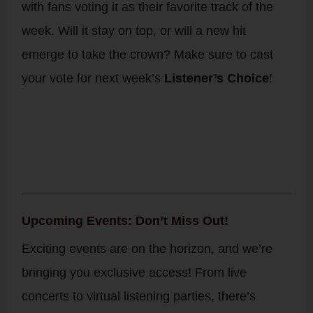
with fans voting it as their favorite track of the
week. Will it stay on top, or will a new hit
emerge to take the crown? Make sure to cast
your vote for next week’s
Listener’s Choice
!
Upcoming Events: Don’t Miss Out!
Exciting events are on the horizon, and we’re
bringing you exclusive access! From live
concerts to virtual listening parties, there’s