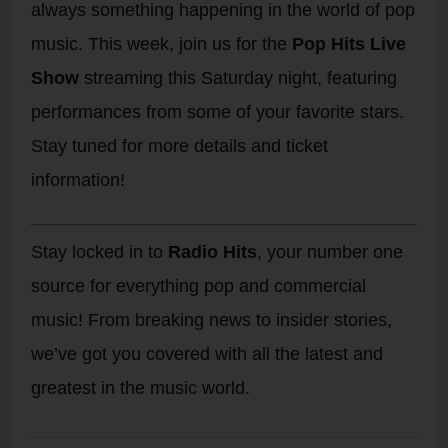
always something happening in the world of pop
music. This week, join us for the
Pop Hits Live
Show
streaming this Saturday night, featuring
performances from some of your favorite stars.
Stay tuned for more details and ticket
information!
Stay locked in to
Radio Hits
, your number one
source for everything pop and commercial
music! From breaking news to insider stories,
we’ve got you covered with all the latest and
greatest in the music world.