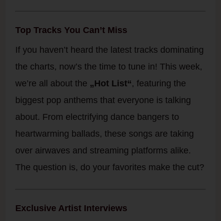
Top Tracks You Can’t Miss
If you haven’t heard the latest tracks dominating
the charts, now’s the time to tune in! This week,
we’re all about the
„Hot List“
, featuring the
biggest pop anthems that everyone is talking
about. From electrifying dance bangers to
heartwarming ballads, these songs are taking
over airwaves and streaming platforms alike.
The question is, do your favorites make the cut?
Exclusive Artist Interviews