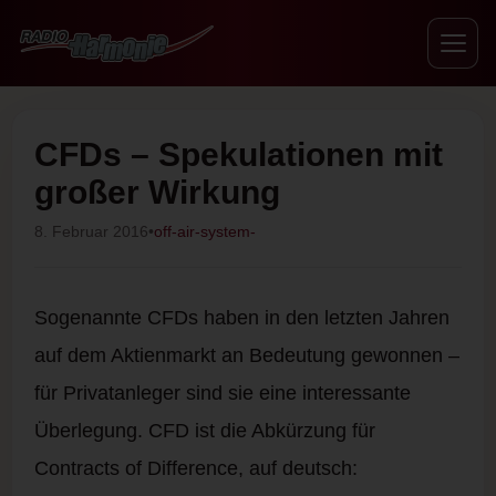
CFDs – Spekulationen mit
großer Wirkung
8. Februar 2016
•
off-air-system-
Sogenannte CFDs haben in den letzten Jahren
auf dem Aktienmarkt an Bedeutung gewonnen –
für Privatanleger sind sie eine interessante
Überlegung. CFD ist die Abkürzung für
Contracts of Difference, auf deutsch: