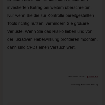
investierten Betrag bei weitem überschreiten.
Nur wenn Sie die zur Kontrolle bereitgestellten
Tools richtig nutzen, verhindern Sie größere
Verluste. Wenn Sie das Risiko lieben und von
der lukrativen Hebelwirkung profitieren möchten,
dann sind CFDs einen Versuch wert.
Bildquelle: I-vista /
pixelio.de
Werbung: Bezahlter Beitrag