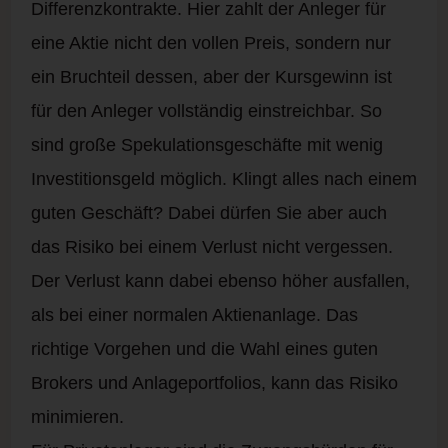
Differenzkontrakte. Hier zahlt der Anleger für
eine Aktie nicht den vollen Preis, sondern nur
ein Bruchteil dessen, aber der Kursgewinn ist
für den Anleger vollständig einstreichbar. So
sind große
Spekulationsgeschäfte mit wenig
Investitionsgeld möglich. Klingt alles nach einem
guten Geschäft? Dabei dürfen Sie aber auch
das Risiko bei einem Verlust nicht vergessen.
Der Verlust kann dabei ebenso höher ausfallen,
als bei einer normalen Aktienanlage. Das
richtige Vorgehen und die Wahl eines guten
Brokers und Anlageportfolios, kann das Risiko
minimieren.