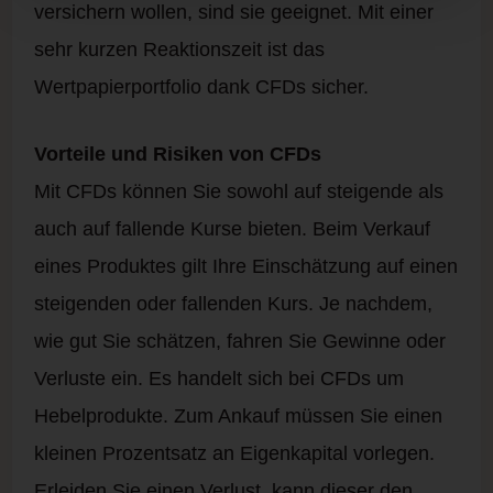
versichern wollen, sind sie geeignet. Mit einer
sehr kurzen Reaktionszeit ist das
Wertpapierportfolio dank CFDs sicher.
Vorteile und Risiken von CFDs
Mit CFDs können Sie sowohl auf steigende als
auch auf fallende Kurse bieten. Beim Verkauf
eines Produktes gilt Ihre Einschätzung auf einen
steigenden oder fallenden Kurs. Je nachdem,
wie gut Sie schätzen, fahren Sie Gewinne oder
Verluste ein. Es handelt sich bei CFDs um
Hebelprodukte. Zum Ankauf müssen Sie einen
kleinen Prozentsatz an Eigenkapital vorlegen.
Erleiden Sie einen Verlust, kann dieser den