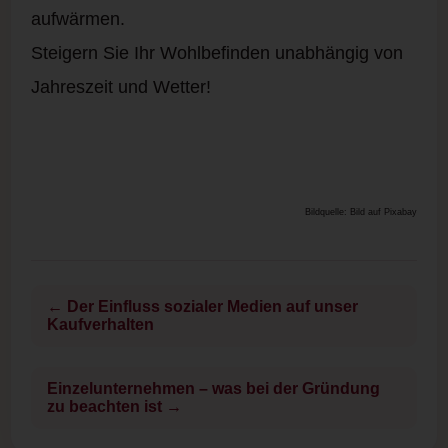
aufwärmen.
Steigern Sie Ihr Wohlbefinden unabhängig von
Jahreszeit und Wetter!
Bildquelle: Bild auf Pixabay
← Der Einfluss sozialer Medien auf unser
Kaufverhalten
Einzelunternehmen – was bei der Gründung
zu beachten ist →