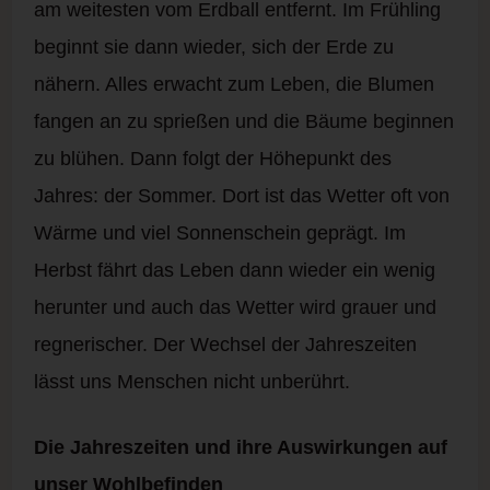
am weitesten vom Erdball entfernt. Im Frühling
beginnt sie dann wieder, sich der Erde zu
nähern. Alles erwacht zum Leben, die Blumen
fangen an zu sprießen und die Bäume beginnen
zu blühen. Dann folgt der Höhepunkt des
Jahres: der Sommer. Dort ist das Wetter oft von
Wärme und viel Sonnenschein geprägt. Im
Herbst fährt das Leben dann wieder ein wenig
herunter und auch das Wetter wird grauer und
regnerischer. Der Wechsel der Jahreszeiten
lässt uns Menschen nicht unberührt.
Die Jahreszeiten und ihre Auswirkungen auf
unser Wohlbefinden