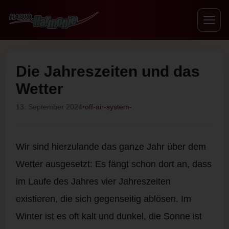
Die Jahreszeiten und das
Wetter
13. September 2024
•
off-air-system-
Wir sind hierzulande das ganze Jahr über dem
Wetter ausgesetzt: Es fängt schon dort an, dass
im Laufe des Jahres vier Jahreszeiten
existieren, die sich gegenseitig ablösen. Im
Winter ist es oft kalt und dunkel, die Sonne ist