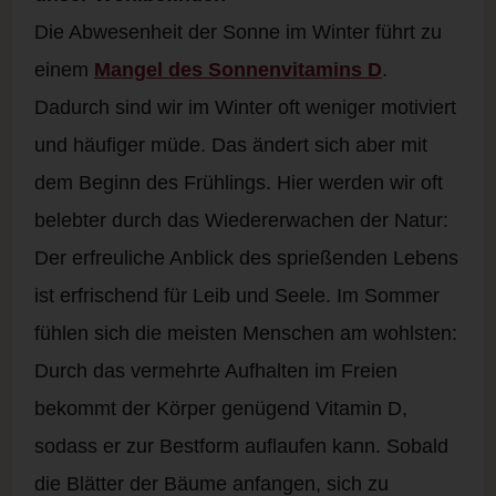
Die Abwesenheit der Sonne im Winter führt zu
einem
Mangel des Sonnenvitamins D
.
Dadurch sind wir im Winter oft weniger motiviert
und häufiger müde. Das ändert sich aber mit
dem Beginn des Frühlings. Hier werden wir oft
belebter durch das Wiedererwachen der Natur:
Der erfreuliche Anblick des sprießenden Lebens
ist erfrischend für Leib und Seele. Im Sommer
fühlen sich die meisten Menschen am wohlsten:
Durch das vermehrte Aufhalten im Freien
bekommt der Körper genügend Vitamin D,
sodass er zur Bestform auflaufen kann. Sobald
die Blätter der Bäume anfangen, sich zu