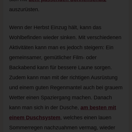
auszurüsten.
Wenn der Herbst Einzug hält, kann das
Wohlbefinden wieder sinken. Mit verschiedenen
Aktivitäten kann man es jedoch steigern: Ein
gemeinsamer, gemütlicher Film- oder
Backabend kann für bessere Laune sorgen.
Zudem kann man mit der richtigen Ausrüstung
und einem guten Regenmantel auch bei grauem
Wetter einen Spaziergang machen. Danach
kann man sich in der Dusche,
am besten mit
einem Duschsystem
, welches einen lauen
Sommerregen nachzuahmen vermag, wieder