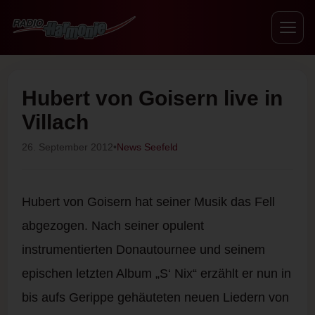
Hubert von Goisern live in
Villach
26. September 2012
•
News Seefeld
Hubert von Goisern hat seiner Musik das Fell
abgezogen. Nach seiner opulent
instrumentierten Donautournee und seinem
epischen letzten Album „S‘ Nix“ erzählt er nun in
bis aufs Gerippe gehäuteten neuen Liedern von