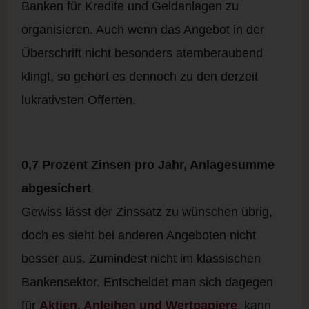
Banken für Kredite und Geldanlagen zu
organisieren. Auch wenn das Angebot in der
Überschrift nicht besonders atemberaubend
klingt, so gehört es dennoch zu den derzeit
lukrativsten Offerten.
0,7 Prozent Zinsen pro Jahr, Anlagesumme
abgesichert
Gewiss lässt der Zinssatz zu wünschen übrig,
doch es sieht bei anderen Angeboten nicht
besser aus. Zumindest nicht im klassischen
Bankensektor. Entscheidet man sich dagegen
für
Aktien, Anleihen und Wertpapiere
, kann